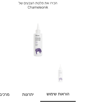
הכירו את פלטת הצבעים של
Chameleonik
הוראות שימוש
יתרונות
מרכיב