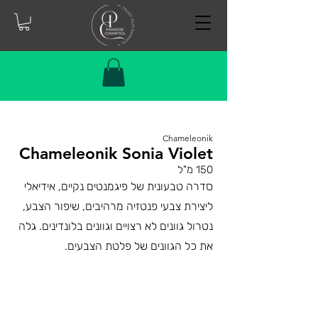
Chameleonik
Chameleonik Sonia Violet
150 מ"ל
סדרה טבעונית של פיגמנטים נקיים, אידיאלי
ליצירת צבעי פנטזיה מרהיבים, שיפור הצבע,
נטרול גוונים לא רצויים וגוונים בלונדינים. גלה
את כל הגוונים של פלטת הצבעים.