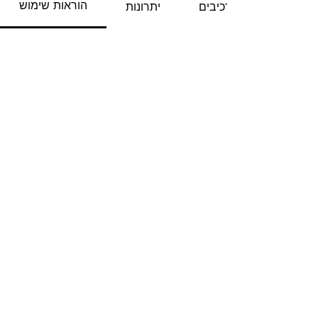
הוראות שימוש
מרכיבים
יתרונות