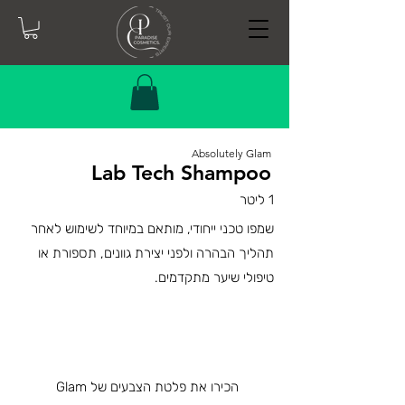
Absolutely Glam
Lab Tech Shampoo
1 ליטר
שמפו טכני ייחודי, מותאם במיוחד לשימוש לאחר
תהליך הבהרה ולפני יצירת גוונים, תספורת או
טיפולי שיער מתקדמים.
הכירו את פלטת הצבעים של Glam