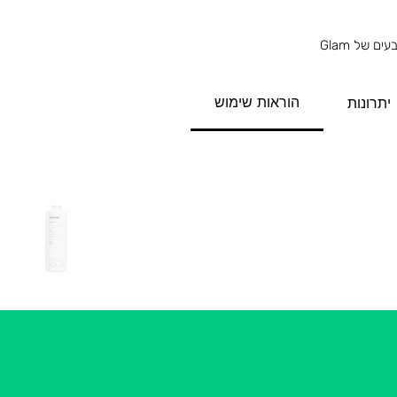
 של Glam
הוראות שימוש
יתרונות