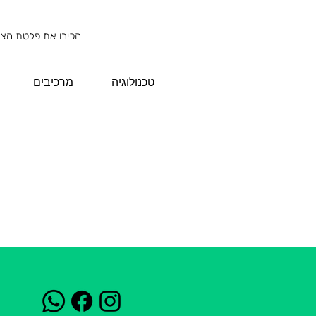
הכירו את פלטת הצבעים
טכנולוגיה
מרכיבים