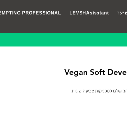
יער
LEVSHAsisstant
EMPTING PROFESSIONAL
Vegan Soft Deve
ושלם לטכניקות צביעה שונות.