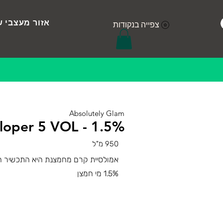
אזור מעצבי ש
צפייה בנקודות
Absolutely Glam
loper 5 VOL - 1.5%
950 מ"ל
אמולסיית קרם מחמצנת היא התכשיר המ
1.5% מי חמצן