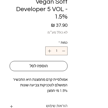
Vegan Soft
Developer 5 VOL -
1.5%
מחיר
לא כולל מע״מ
כמות
*
הוספה לסל
אמולסיית קרם מחמצנת היא התכשיר
המושלם לטכניקות צביעה שונות
1.5% מי חמצן
הוראות שימוש