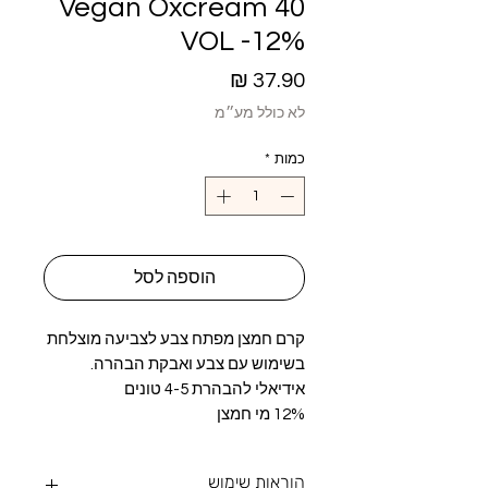
Vegan Oxcream 40
VOL -12%
מחיר
לא כולל מע״מ
כמות
*
הוספה לסל
קרם חמצן מפתח צבע לצביעה מוצלחת
בשימוש עם צבע ואבקת הבהרה.
אידיאלי להבהרת 4-5 טונים
12% מי חמצן
הוראות שימוש