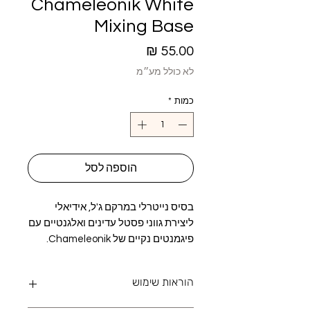
Chameleonik White
Mixing Base
מחיר
לא כולל מע״מ
כמות
*
הוספה לסל
בסיס נייטרלי במרקם ג'ל, אידיאלי
ליצירת גווני פסטל עדינים ואלגנטיים עם
פיגמנטים נקיים של Chameleonik.
הוראות שימוש