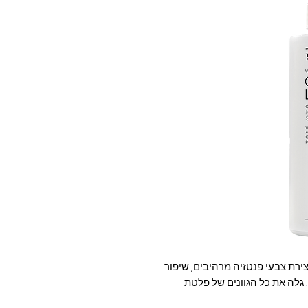
צירת צבעי פנטזיה מרהיבים, שיפור
ם. גלה את כל הגוונים של פלטת