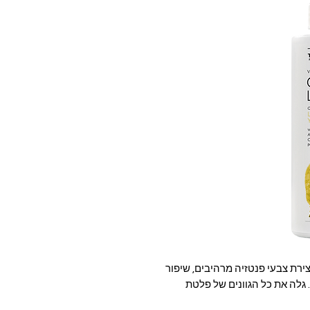
צירת צבעי פנטזיה מרהיבים, שיפור
ם. גלה את כל הגוונים של פלטת