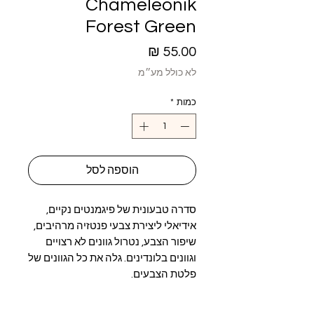
Chameleonik
Forest Green
מחיר
לא כולל מע״מ
כמות
*
הוספה לסל
סדרה טבעונית של פיגמנטים נקיים,
אידיאלי ליצירת צבעי פנטזיה מרהיבים,
שיפור הצבע, נטרול גוונים לא רצויים
וגוונים בלונדינים. גלה את כל הגוונים של
פלטת הצבעים.