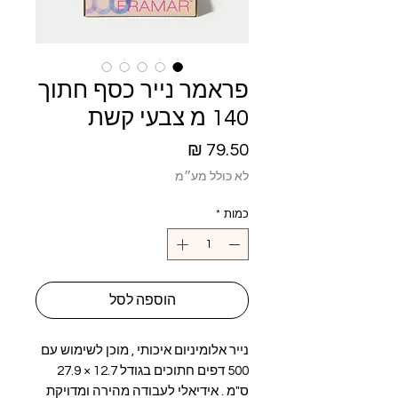
פראמר נייר כסף חתוך
140 מ צבעי קשת
מחיר
לא כולל מע״מ
כמות
*
הוספה לסל
נייר אלומיניום איכותי , מוכן לשימוש עם
500 דפים חתוכים בגודל 12.7 × 27.9
ס"מ . אידיאלי לעבודה מהירה ומדויקת