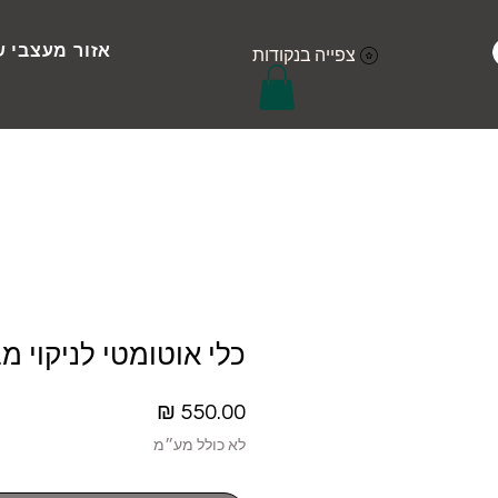
אזור מעצבי ש
צפייה בנקודות
כלי אוטומטי לניקוי 
מחיר
לא כולל מע״מ