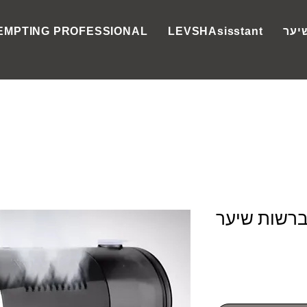
יער
LEVSHAsisstant
EMPTING PROFESSIONAL
מברשות שיער