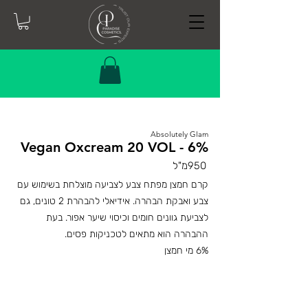
Absolutely Glam
Vegan Oxcream 20 VOL - 6%
950מ"ל
קרם חמצן מפתח צבע לצביעה מוצלחת בשימוש עם
צבע ואבקת הבהרה. אידיאלי להבהרת 2 טונים, גם
לצביעת גוונים חומים וכיסוי שיער אפור. בעת
ההבהרה הוא מתאים לטכניקות פסים.
6% מי חמצן