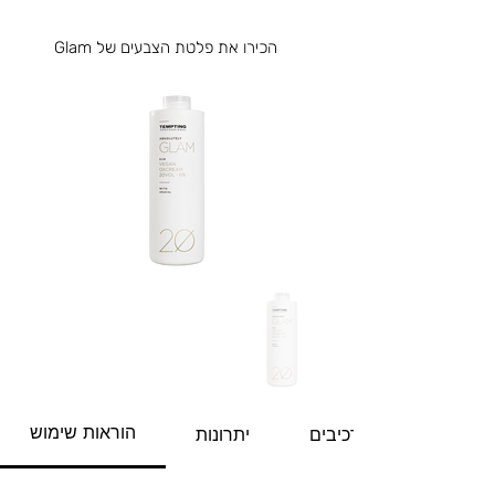
הכירו את פלטת הצבעים של Glam
הוראות שימוש
מרכיבים
יתרונות