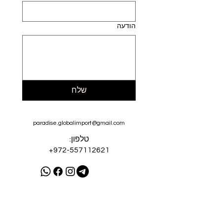
הודעה
שלח
paradise.globalimport@gmail.com
טלפון:
+972-557112621