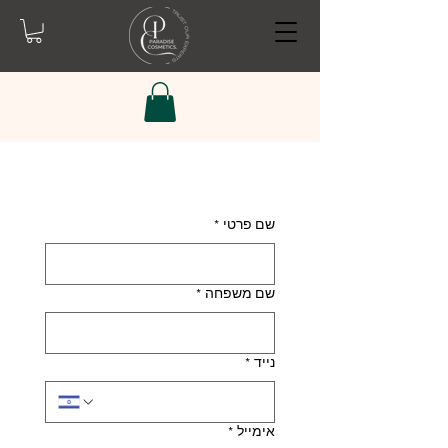
שם פרטי
*
שם משפחה
*
נייד
*
אימייל
*