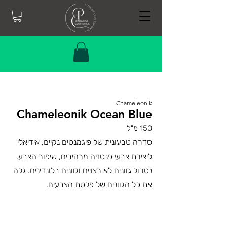
Chameleonik
Chameleonik Ocean Blue
150 מ"ל
סדרה טבעונית של פיגמנטים נקיים, אידיאלי
ליצירת צבעי פנטזיה מרהיבים, שיפור הצבע,
נטרול גוונים לא רצויים וגוונים בלונדינים. גלה
את כל הגוונים של פלטת הצבעים.