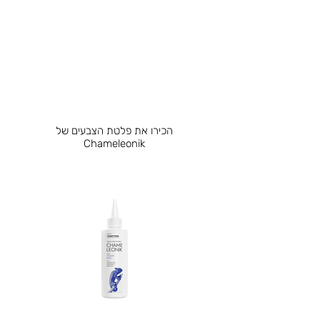
הכירו את פלטת הצבעים של
Chameleonik