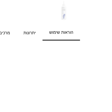
הוראות שימוש
יתרונות
מרכיב