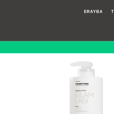
ERAYBA
T