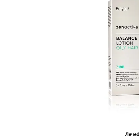
Лечеб