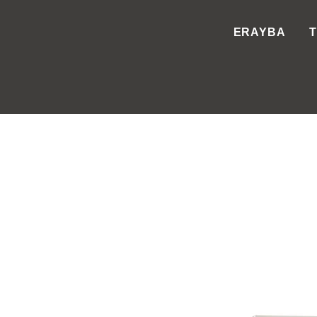
ERAYBA
T