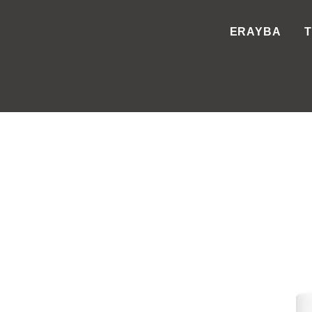
ERAYBA
T