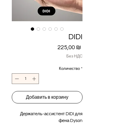
DIDI
Цена
225,00 ₪
Без НДС
Количество
*
Добавить в корзину
Держатель-ассистент DIDI для
фена Dyson