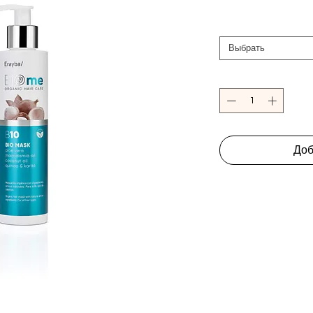
Выбрать
Доб