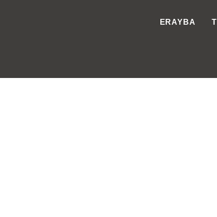
ERAYBA
T