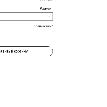
Размер
*
Количество
*
авить в корзину