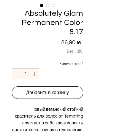
Absolutely Glam
Permanent Color
8.17
Цена
26,90 ₪
Без НДС
Количество
*
Добавить в корзину
Новый веганский стойкий
краситель для волос от Tempting
сочетает в себе креативность
цвета и эксклюзивную технологию.