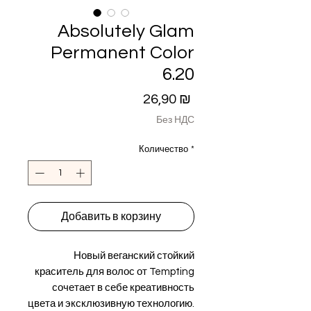
Absolutely Glam
Permanent Color
6.20
Цена
26,90 ₪
Без НДС
Количество
*
Добавить в корзину
Новый веганский стойкий
краситель для волос от Tempting
сочетает в себе креативность
цвета и эксклюзивную технологию.