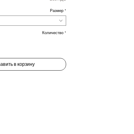
Размер
*
Количество
*
авить в корзину