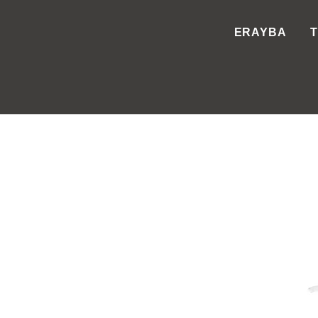
ERAYBA
T