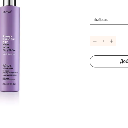
Выбрать
Доб