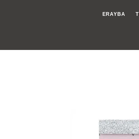
ERAYBA
T