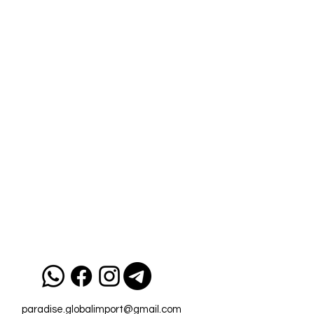
paradise.globalimport@gmail.com