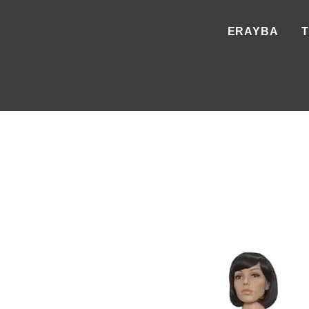
ERAYBA
T