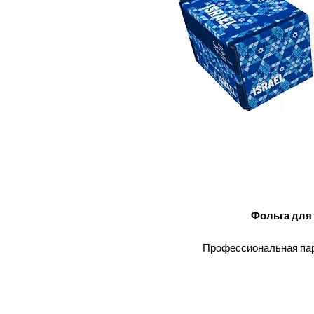
Фольга для 
Профессиональная пар