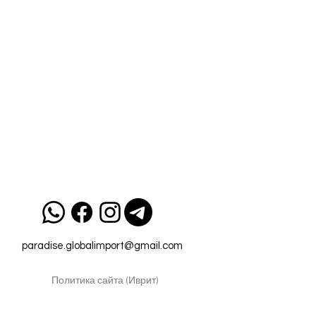
paradise.globalimport@gmail.com
Политика сайта (Иврит)