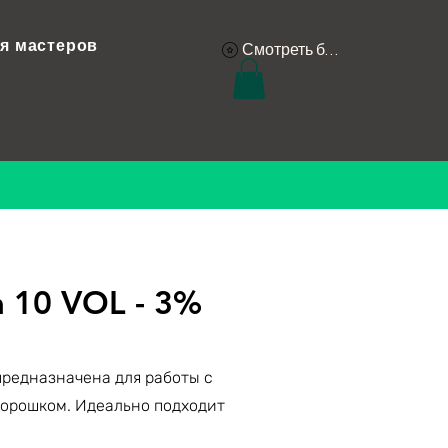
я мастеров
Смотреть баллы
 10 VOL - 3%
редназначена для работы с
орошком. Идеально подходит