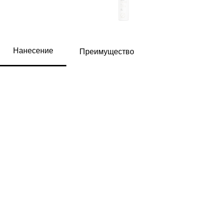
Нанесение
Преимущество