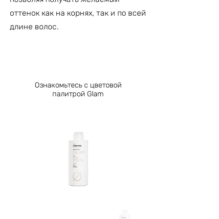
оттенок как на корнях, так и по всей
длине волос.
Ознакомьтесь с цветовой
палитрой Glam