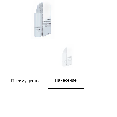
Нанесение
Преимущества