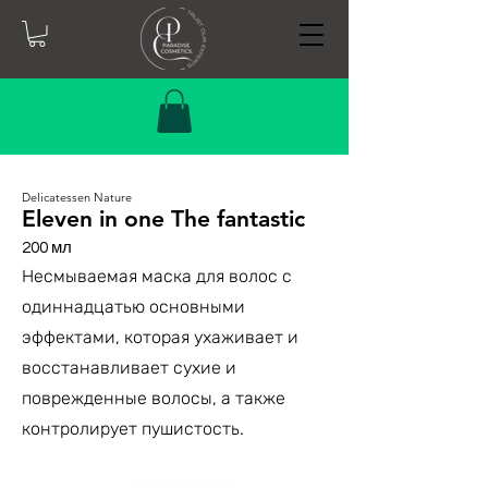
Delicatessen Nature
Eleven in one The fantastic
200 мл
Несмываемая маска для волос с
одиннадцатью основными
эффектами, которая ухаживает и
восстанавливает сухие и
поврежденные волосы, а также
контролирует пушистость.