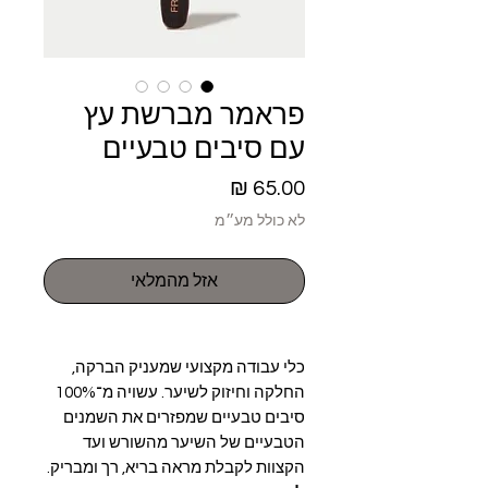
פראמר מברשת עץ
עם סיבים טבעיים
מחיר
לא כולל מע״מ
אזל מהמלאי
כלי עבודה מקצועי שמעניק הברקה,
החלקה וחיזוק לשיער. עשויה מ־100%
סיבים טבעיים שמפזרים את השמנים
הטבעיים של השיער מהשורש ועד
הקצוות לקבלת מראה בריא, רך ומבריק.